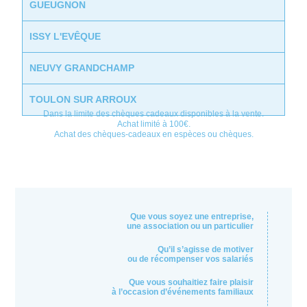
GUEUGNON
ISSY L'EVÊQUE
NEUVY GRANDCHAMP
TOULON SUR ARROUX
Dans la limite des chèques cadeaux disponibles à la vente.
Achat limité à 100€.
Achat des chèques-cadeaux en espèces ou chèques.
Que vous soyez une entreprise,
une association ou un particulier
Qu’il s’agisse de motiver
ou de récompenser vos salariés
Que vous souhaitiez faire plaisir
à l’occasion d’événements familiaux