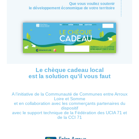
Que vous vouliez soutenir
le développement économique de votre territoire
Le chèque cadeau local
est la solution qu’il vous faut
A l’initiative de la Communauté de Communes entre Arroux
Loire et Somme
et en collaboration avec les commerçants partenaires du
dispositif
avec le support technique de la Fédération des UCIA 71 et
de la CCI 71